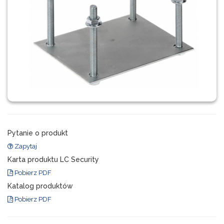
Pytanie o produkt
Zapytaj
Karta produktu LC Security
Pobierz PDF
Katalog produktów
Pobierz PDF