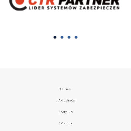
Home
Aktualności
Artykuły
Cennik