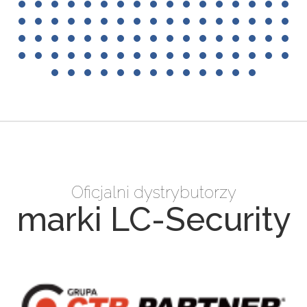
Oficjalni dystrybutorzy
marki LC-Security