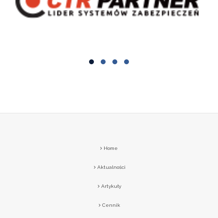
Home
Aktualności
Artykuły
Cennik