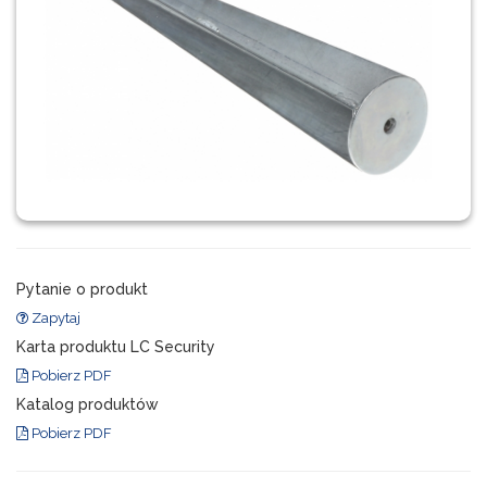
Pytanie o produkt
Zapytaj
Karta produktu LC Security
Pobierz PDF
Katalog produktów
Pobierz PDF