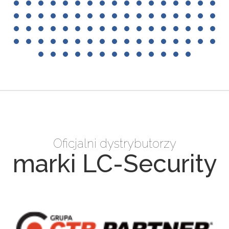
Oficjalni dystrybutorzy
marki LC-Security