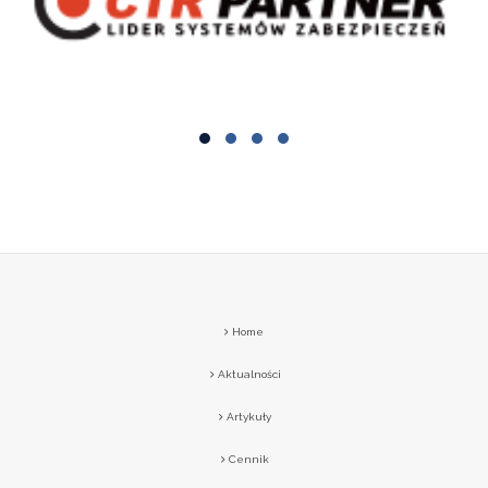
Home
Aktualności
Artykuły
Cennik