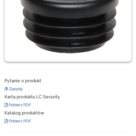
Pytanie o produkt
Zapytaj
Karta produktu LC Security
Pobierz PDF
Katalog produktów
Pobierz PDF