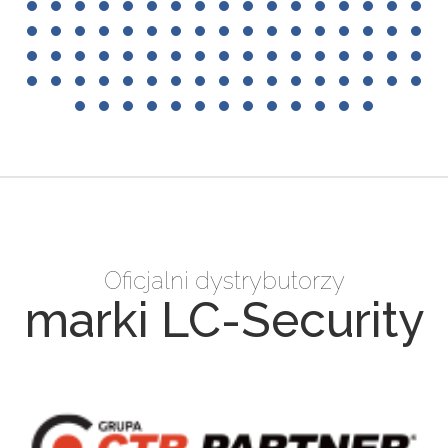
Oficjalni dystrybutorzy
marki LC-Security