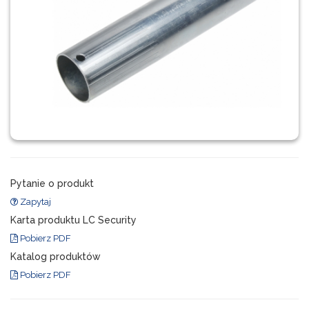
Pytanie o produkt
Zapytaj
Karta produktu LC Security
Pobierz PDF
Katalog produktów
Pobierz PDF