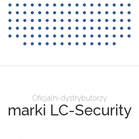
Oficjalni dystrybutorzy
marki LC-Security