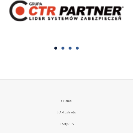
Home
Aktualności
Artykuły