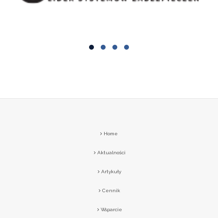
Home
Aktualności
Artykuły
Cennik
Wsparcie