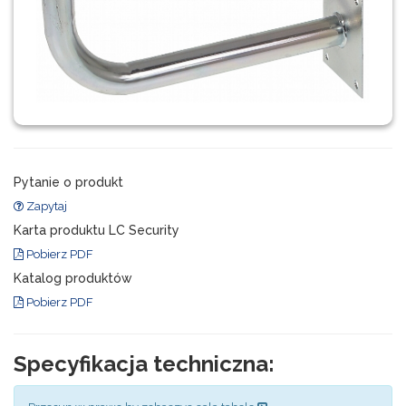
Pytanie o produkt
Zapytaj
Karta produktu LC Security
Pobierz PDF
Katalog produktów
Pobierz PDF
Specyfikacja techniczna: