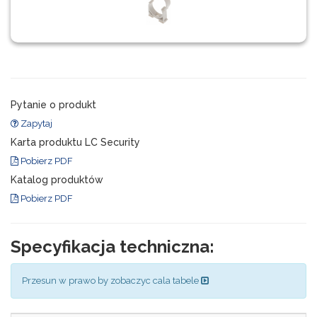
Pytanie o produkt
Zapytaj
Karta produktu LC Security
Pobierz PDF
Katalog produktów
Pobierz PDF
Specyfikacja techniczna:
Przesun w prawo by zobaczyc cala tabele