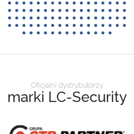
Oficjalni dystrybutorzy
marki LC-Security