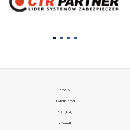
Home
Aktualności
Artykuły
Cennik