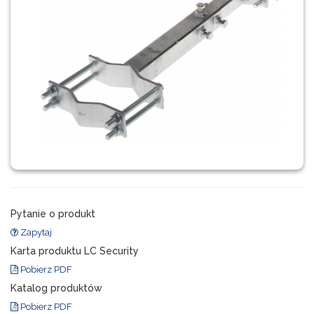
Pytanie o produkt
Zapytaj
Karta produktu LC Security
Pobierz PDF
Katalog produktów
Pobierz PDF